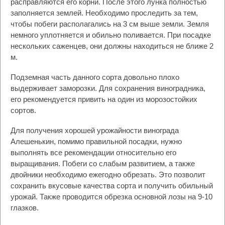
расправляются его корни. После этого лунка полностью
заполняется землей. Необходимо проследить за тем,
чтобы побеги располагались на 3 см выше земли. Земля
немного уплотняется и обильно поливается. При посадке
нескольких саженцев, они должны находиться не ближе 2
м.
Подземная часть данного сорта довольно плохо
выдерживает заморозки. Для сохранения виноградника,
его рекомендуется привить на один из морозостойких
сортов.
Для получения хорошей урожайности винограда
Алешенькин, помимо правильной посадки, нужно
выполнять все рекомендации относительно его
выращивания. Побеги со слабым развитием, а также
двойники необходимо ежегодно обрезать. Это позволит
сохранить вкусовые качества сорта и получить обильный
урожай. Также проводится обрезка основной лозы на 9-10
глазков.